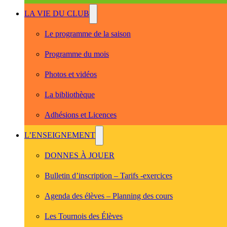
LA VIE DU CLUB
Le programme de la saison
Programme du mois
Photos et vidéos
La bibliothèque
Adhésions et Licences
L’ENSEIGNEMENT
DONNES À JOUER
Bulletin d’inscription – Tarifs -exercices
Agenda des élèves – Planning des cours
Les Tournois des Élèves