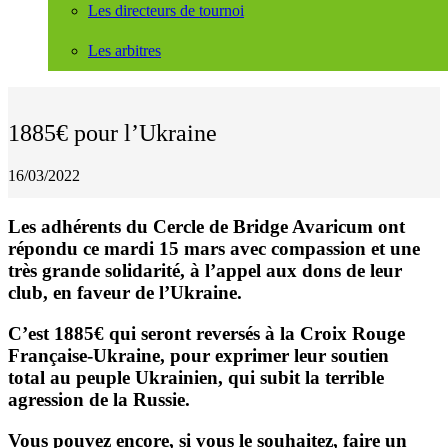
Les directeurs de tournoi
Les arbitres
1885€ pour l’Ukraine
16/03/2022
Les adhérents du Cercle de Bridge Avaricum ont
répondu ce mardi 15 mars avec compassion et une
très grande solidarité, à l’appel aux dons de leur
club, en faveur de l’Ukraine.
C’est 1885€ qui seront reversés à la Croix Rouge
Française-Ukraine, pour exprimer leur soutien
total au peuple Ukrainien, qui subit la terrible
agression de la Russie.
Vous pouvez encore, si vous le souhaitez, faire un