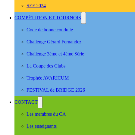
SEF 2024
COMPÉTITION ET TOURNOIS
Code de bonne conduite
Challenge Gérard Fernandez
Challenge 3ème et 4ème Série
La Coupe des Clubs
Trophée AVARICUM
FESTIVAL de BRIDGE 2026
CONTACT
Les membres du CA
Les enseignants