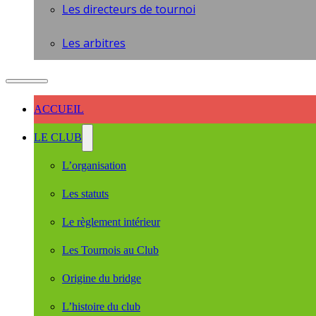
Les directeurs de tournoi
Les arbitres
ACCUEIL
LE CLUB
L’organisation
Les statuts
Le règlement intérieur
Les Tournois au Club
Origine du bridge
L’histoire du club