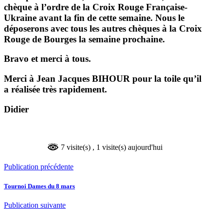
chèque à l’ordre de la Croix Rouge Française-
Ukraine avant la fin de cette semaine. Nous le
déposerons avec tous les autres chèques à la Croix
Rouge de Bourges la semaine prochaine.
Bravo et merci à tous.
Merci à Jean Jacques BIHOUR pour la toile qu’il
a réalisée très rapidement.
Didier
7 visite(s)
, 1 visite(s) aujourd'hui
Publication précédente
Tournoi Dames du 8 mars
Publication suivante