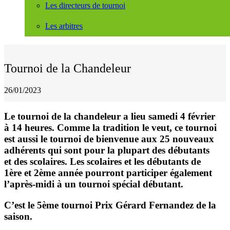
Les directeurs de tournoi
Les arbitres
Tournoi de la Chandeleur
26/01/2023
Le tournoi de la chandeleur a lieu samedi 4 février
à 14 heures. Comme la tradition le veut, ce tournoi
est aussi le tournoi de bienvenue aux 25 nouveaux
adhérents qui sont pour la plupart des débutants
et des scolaires. Les scolaires et les débutants de
1ère et 2ème année pourront participer également
l’après-midi à un tournoi spécial débutant.
C’est le 5ème tournoi Prix Gérard Fernandez de la
saison.