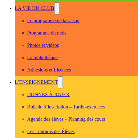
LA VIE DU CLUB
Le programme de la saison
Programme du mois
Photos et vidéos
La bibliothèque
Adhésions et Licences
L’ENSEIGNEMENT
DONNES À JOUER
Bulletin d’inscription – Tarifs -exercices
Agenda des élèves – Planning des cours
Les Tournois des Élèves