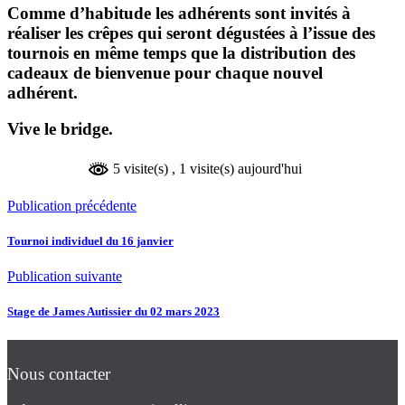
Comme d’habitude les adhérents sont invités à
réaliser les crêpes qui seront dégustées à l’issue des
tournois en même temps que la distribution des
cadeaux de bienvenue pour chaque nouvel
adhérent.
Vive le bridge.
5 visite(s)
, 1 visite(s) aujourd'hui
Publication précédente
Tournoi individuel du 16 janvier
Publication suivante
Stage de James Autissier du 02 mars 2023
Nous contacter