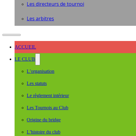
Les directeurs de tournoi
Les arbitres
ACCUEIL
LE CLUB
L’organisation
Les statuts
Le règlement intérieur
Les Tournois au Club
Origine du bridge
L’histoire du club