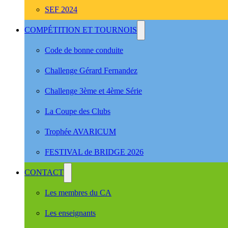
SEF 2024
COMPÉTITION ET TOURNOIS
Code de bonne conduite
Challenge Gérard Fernandez
Challenge 3ème et 4ème Série
La Coupe des Clubs
Trophée AVARICUM
FESTIVAL de BRIDGE 2026
CONTACT
Les membres du CA
Les enseignants